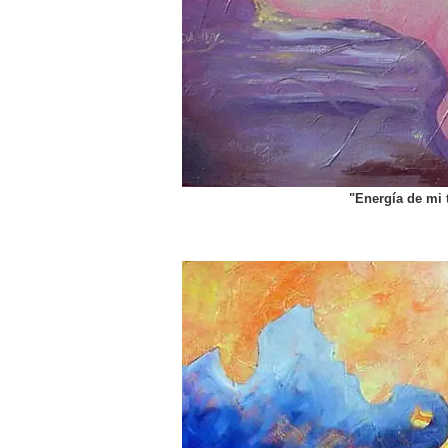
"Energía de mi t