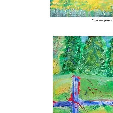
"En mi pueblo