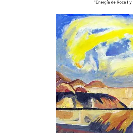
"Energía de Roca I y 