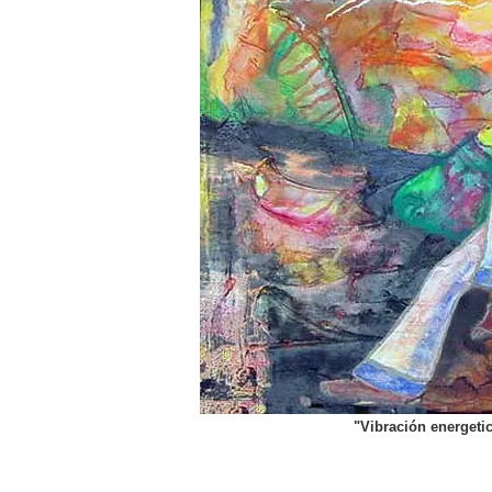
"Vibración energetic