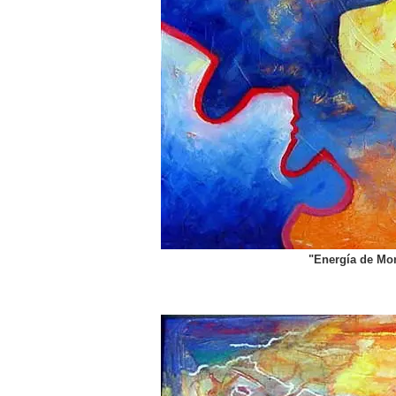
"Energía de Mon