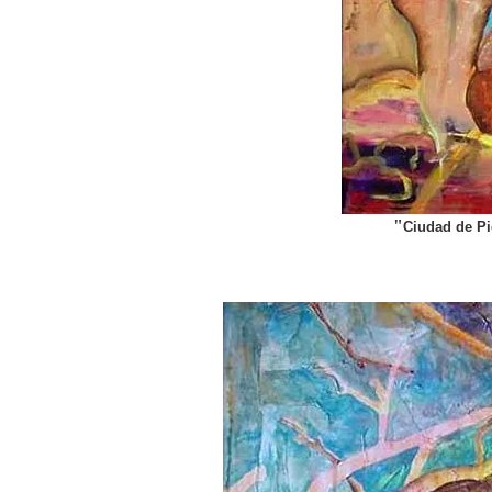
"
Ciudad de Pi