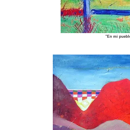
"En mi pueblo