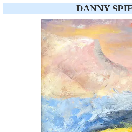
DANNY SPI