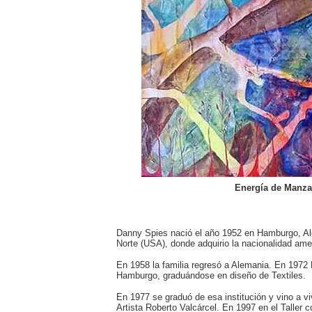
Energía de Manzan
Danny
Spies nació el año 1952 en Hamburgo, Ale
Norte (USA), donde adquirio la nacionalidad ame
En 1958 la familia regresó a Alemania. En 1972
Hamburgo, graduándose en diseño de Textiles.
En 1977 se graduó de esa institución y vino a viv
Artista Roberto Valcárcel. En 1997 en el Taller c