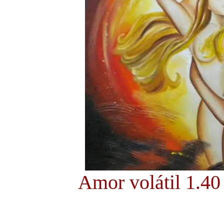
Amor volátil 1.40