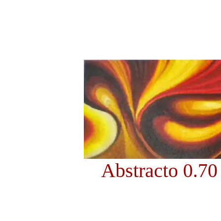
Abstracto 0.70