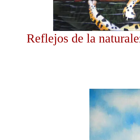
Reflejos de la natural