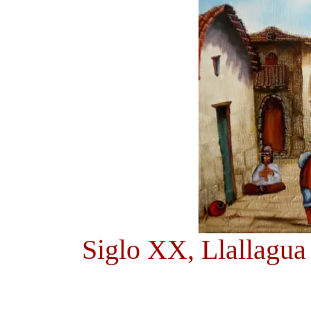
Siglo XX, Llallagua