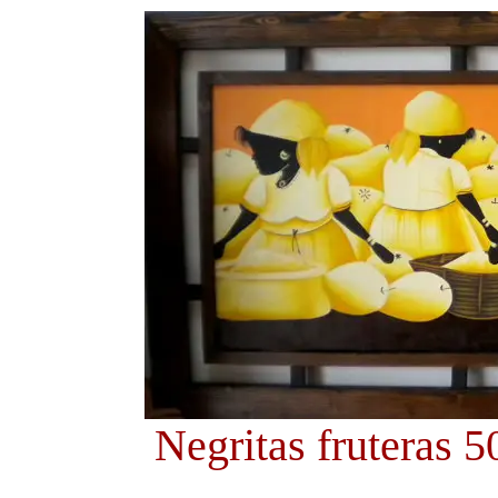
Negritas fruteras 5