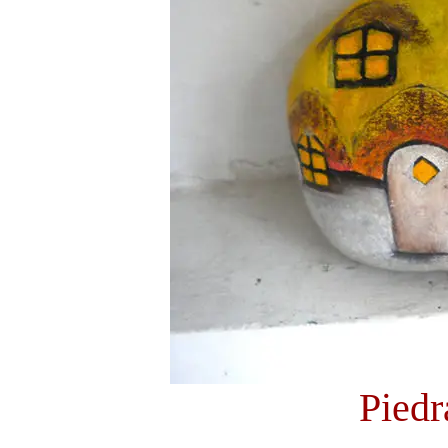
Piedr