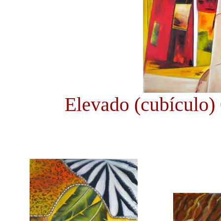
Elevado (cubículo) 