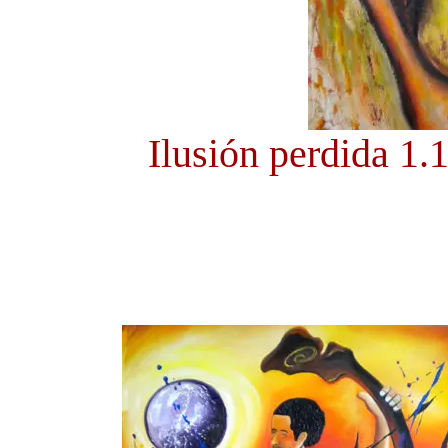
Ilusión perdida 1.