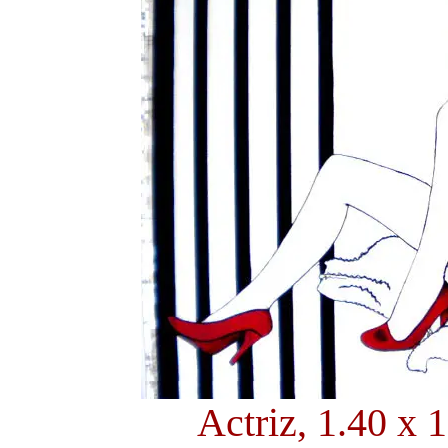
Actriz, 1.40 x 