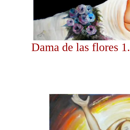
Dama de las flores 1