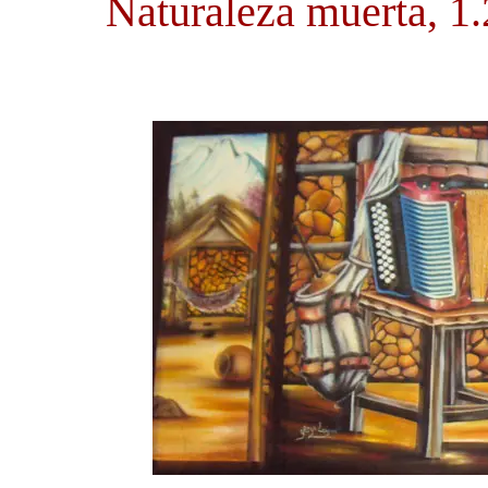
Naturaleza muerta, 1.