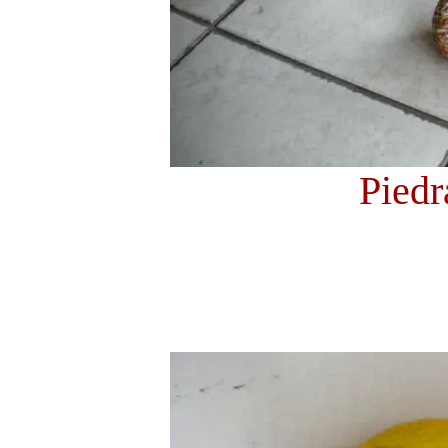
Piedr