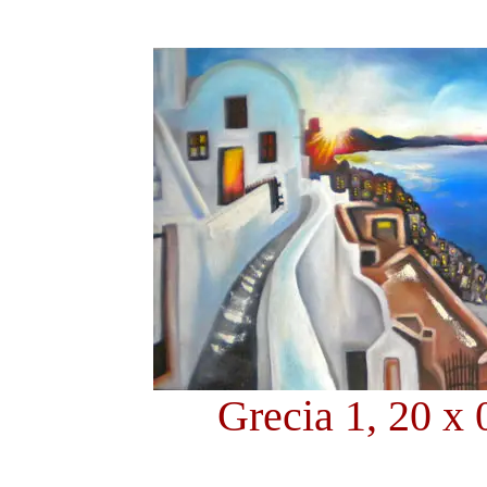
Grecia 1, 20 x 