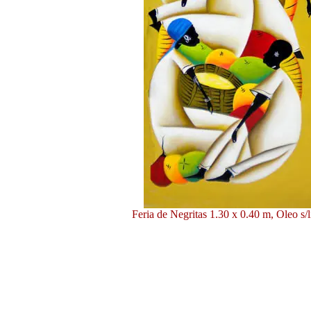
Feria de Negritas 1.30 x 0.40 m, Oleo s/