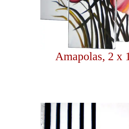
Amapolas, 2 x 1