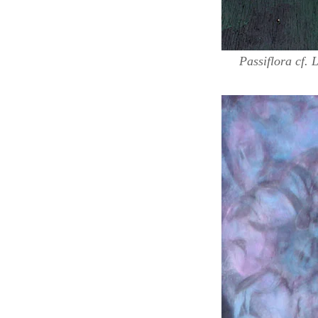
Passiflora cf.