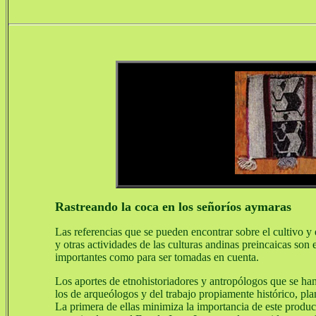
Rastreando la coca en los señoríos aymaras
Las referencias que se pueden encontrar sobre el cultivo y e
y otras actividades de las culturas andinas preincaicas son
importantes como para ser tomadas en cuenta.
Los aportes de etnohistoriadores y antropólogos que se ha
los de arqueólogos y del trabajo propiamente histórico, plan
La primera de ellas minimiza la importancia de este product